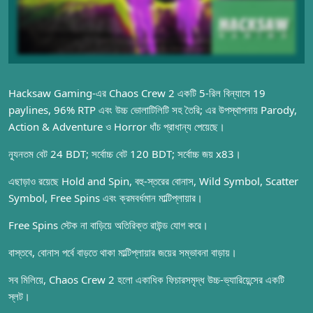
Hacksaw Gaming-এর Chaos Crew 2 একটি 5-রিল বিন্যাসে 19
paylines, 96% RTP এবং উচ্চ ভোলাটিলিটি সহ তৈরি; এর উপস্থাপনায় Parody,
Action & Adventure ও Horror ধাঁচ প্রাধান্য পেয়েছে।
ন্যূনতম বেট 24 BDT; সর্বোচ্চ বেট 120 BDT; সর্বোচ্চ জয় x83।
এছাড়াও রয়েছে Hold and Spin, বহু-স্তরের বোনাস, Wild Symbol, Scatter
Symbol, Free Spins এবং ক্রমবর্ধমান মাল্টিপ্লায়ার।
Free Spins স্টেক না বাড়িয়ে অতিরিক্ত রাউন্ড যোগ করে।
বাস্তবে, বোনাস পর্বে বাড়তে থাকা মাল্টিপ্লায়ার জয়ের সম্ভাবনা বাড়ায়।
সব মিলিয়ে, Chaos Crew 2 হলো একাধিক ফিচারসমৃদ্ধ উচ্চ-ভ্যারিয়েন্সের একটি
স্লট।