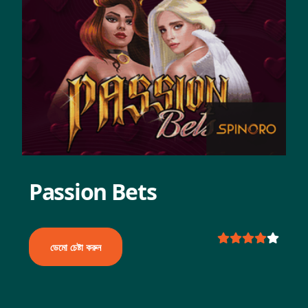
Passion Bets
ডেমো চেষ্টা করুন