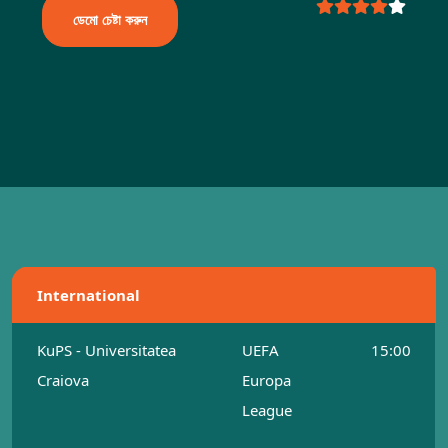
ডেমো চেষ্টা করুন
International
KuPS - Universitatea
UEFA
15:00
Craiova
Europa
League